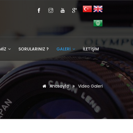
MİZ
SORULARINIZ ?
GALERİ
İLETİŞİM
Anasayfa
Video Galeri