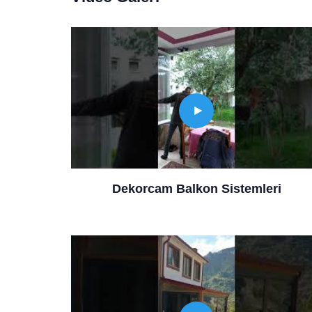
Dekorcam Balkon Sistemleri