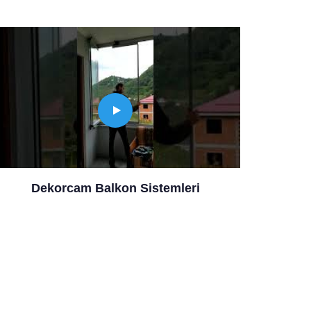
Dekorcam Balkon Sistemleri