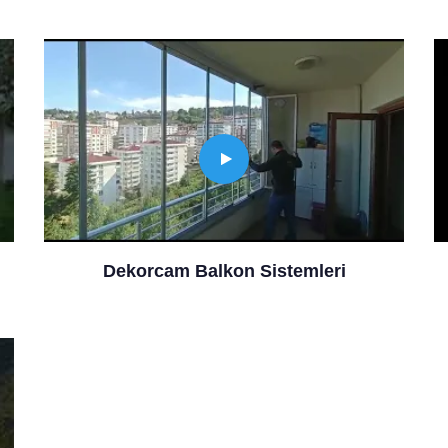
Dekorcam Balkon Sistemleri